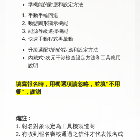
準機能的對應和設定方法
手動手輪回退
動態圖形顯示機能
能源等級選擇機能
快速手動程式再啟動
升級選配功能的對應和設定方法
內藏式3次元干涉檢查設定方法和工具應用
說明
填寫報名時，用餐選項請忽略，並填"不用
餐"，謝謝
備註：
1. 報名對象限定為工具機製造商
2. 有收到報名審核通過之信件才代表報名成