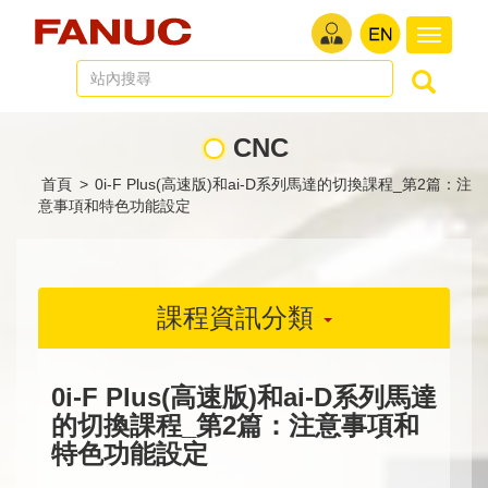
切
換
導
航
CNC
首頁
>
0i-F Plus(高速版)和ai-D系列馬達的切換課程_第2篇：注
意事項和特色功能設定
課程資訊分類
0i-F Plus(高速版)和ai-D系列馬達
的切換課程_第2篇：注意事項和
特色功能設定