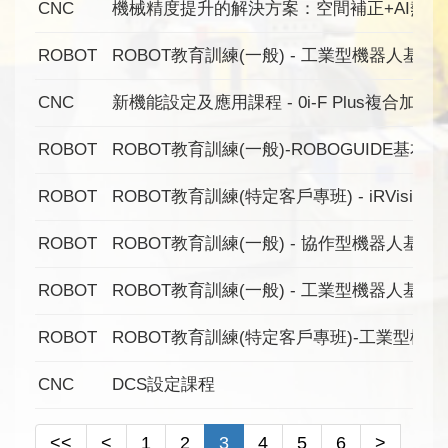
CNC
機械精度提升的解決方案：空間補正+AI熱變
ROBOT
ROBOT教育訓練(一般) - 工業型機器人基本
CNC
新機能設定及應用課程 - 0i-F Plus複合加
ROBOT
ROBOT教育訓練(一般)-ROBOGUIDE基本
ROBOT
ROBOT教育訓練(特定客戶專班) - iRVision 
ROBOT
ROBOT教育訓練(一般) - 協作型機器人基本
ROBOT
ROBOT教育訓練(一般) - 工業型機器人基本
ROBOT
ROBOT教育訓練(特定客戶專班)-工業型機
CNC
DCS設定課程
<<
<
1
2
3
4
5
6
>